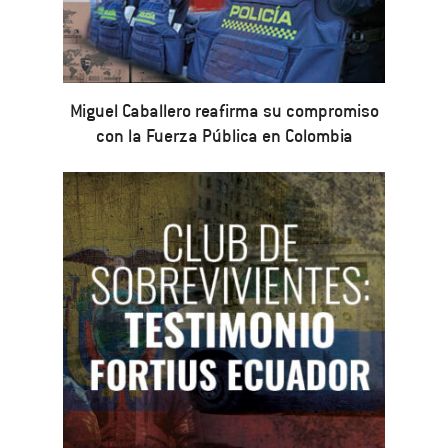
Miguel Caballero reafirma su compromiso
con la Fuerza Pública en Colombia