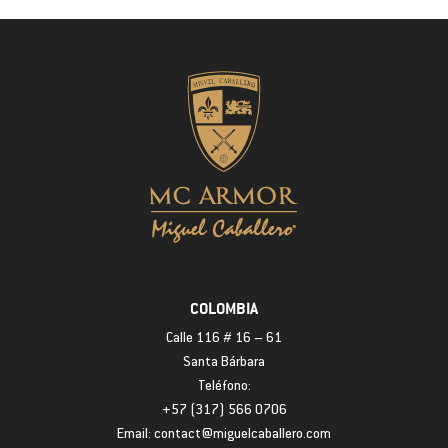
COLOMBIA
Calle 116 # 16 – 61
Santa Bárbara
Teléfono:
+57 (317) 566 0706
Email: contact@miguelcaballero.com