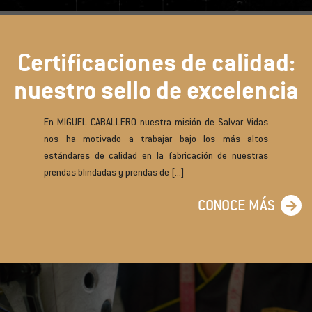
Certificaciones de calidad:
nuestro sello de excelencia
En MIGUEL CABALLERO nuestra misión de Salvar Vidas
nos ha motivado a trabajar bajo los más altos
estándares de calidad en la fabricación de nuestras
prendas blindadas y prendas de [...]
CONOCE MÁS