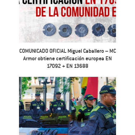
COMUNICADO OFICIAL Miguel Caballero – MC
Armor obtiene certificación europea EN
17092 + EN 13688