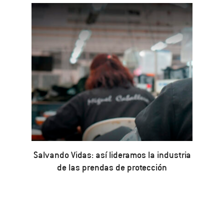
Salvando Vidas: así lideramos la industria
de las prendas de protección