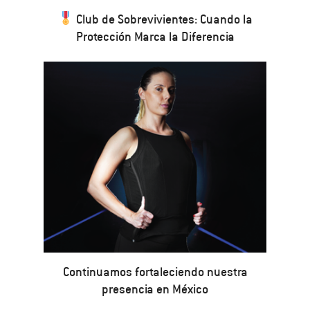
Club de Sobrevivientes: Cuando la
Protección Marca la Diferencia
Continuamos fortaleciendo nuestra
presencia en México