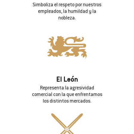
Simboliza el respeto por nuestros
empleados, la humildad y la
nobleza.
El León
Representa la agresividad
comercial con la que enfrentamos
los distintos mercados.