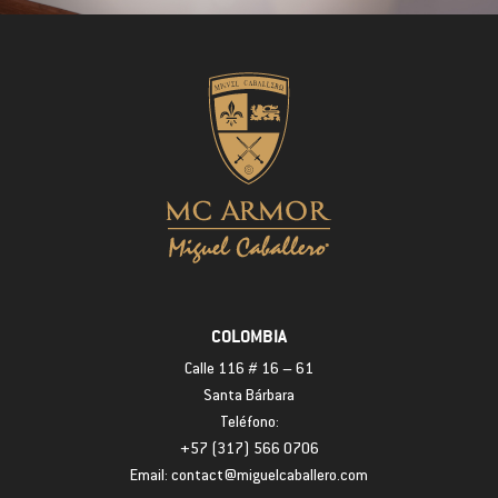
COLOMBIA
Calle 116 # 16 – 61
Santa Bárbara
Teléfono:
+57 (317) 566 0706
Email: contact@miguelcaballero.com