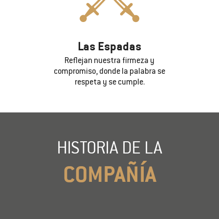
Las Espadas
Reflejan nuestra firmeza y
compromiso, donde la palabra se
respeta y se cumple.
HISTORIA DE LA
COMPAÑÍA