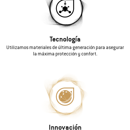
Tecnología
Utilizamos materiales de última generación para asegurar
la máxima protección y confort.
Innovación