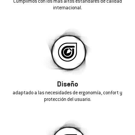
Cumplimos con los más altos estándares de calidad
internacional.
Diseño
adaptado a las necesidades de ergonomía, confort y
protección del usuario.