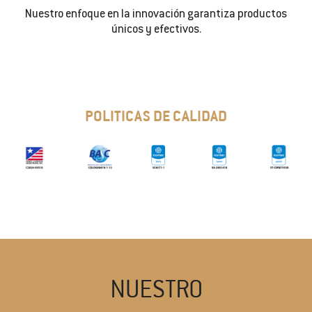
Nuestro enfoque en la innovación garantiza productos
únicos y efectivos.
POLITICAS DE CALIDAD
NUESTRO