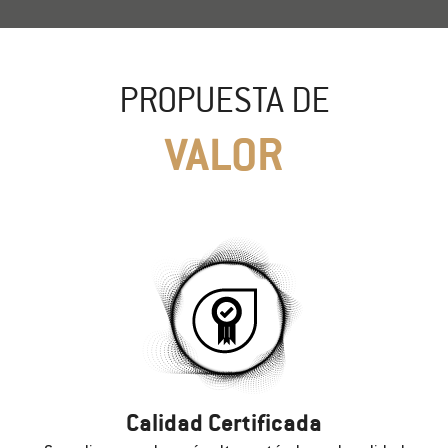
PROPUESTA DE
VALOR
Calidad Certificada