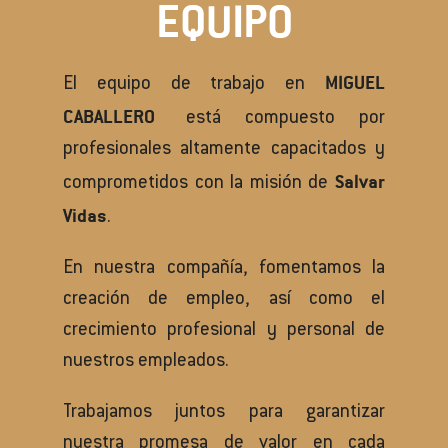
EQUIPO
MIGUEL
El equipo de trabajo en
CABALLERO
está compuesto por
profesionales altamente capacitados y
Salvar
comprometidos con la misión de
Vidas
.
En nuestra compañía, fomentamos la
creación de empleo, así como el
crecimiento profesional y personal de
nuestros empleados.
Trabajamos juntos para garantizar
nuestra promesa de valor en cada