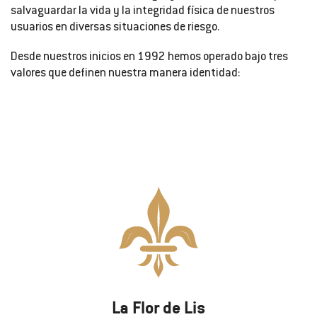
salvaguardar la vida y la integridad física de nuestros
usuarios en diversas situaciones de riesgo.
Desde nuestros inicios en 1992 hemos operado bajo tres
valores que definen nuestra manera identidad:
La Flor de Lis