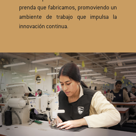
prenda que fabricamos, promoviendo un
ambiente de trabajo que impulsa la
innovación continua.