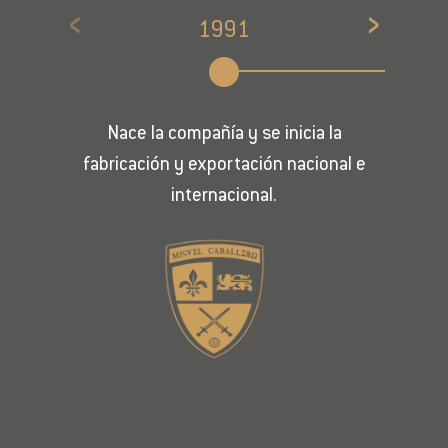
‹
›
1991
Nace la compañía y se inicia la
fabricación y exportación nacional e
internacional.