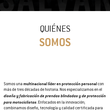
QUIÉNES
SOMOS
multinacional líder en protección personal
Somos una
con
más de tres décadas de historia. Nos especializamos en el
diseño y fabricación de prendas blindadas y de protección
para motociclistas
. Enfocados en la innovación;
combinamos diseño, tecnología y calidad certificada para