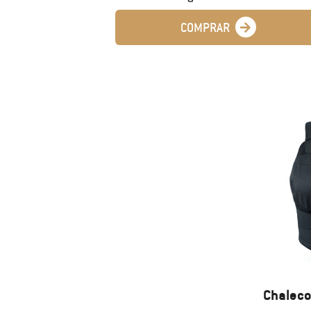
COMPRAR
Chaleco