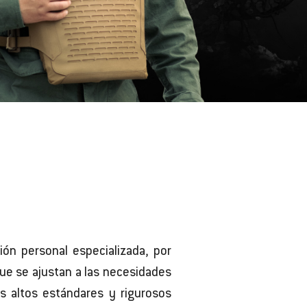
ión personal especializada, por
ue se ajustan a las necesidades
s altos estándares y rigurosos