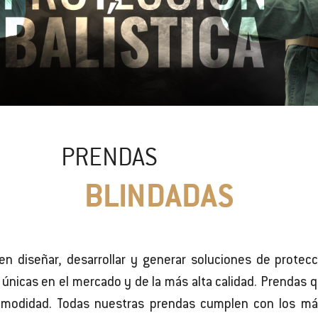
PRENDAS
BLINDADAS
 diseñar, desarrollar y generar soluciones de protecc
únicas en el mercado y de la más alta calidad. Prendas q
 comodidad. Todas nuestras prendas cumplen con los má