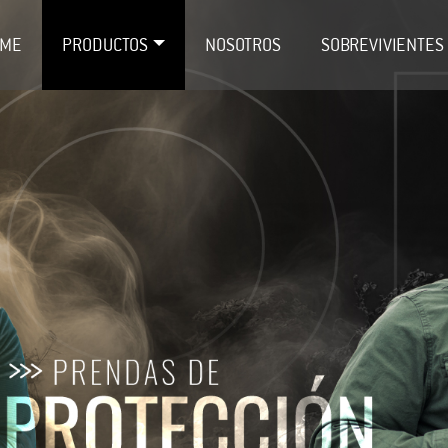
ME
PRODUCTOS
NOSOTROS
SOBREVIVIENTES