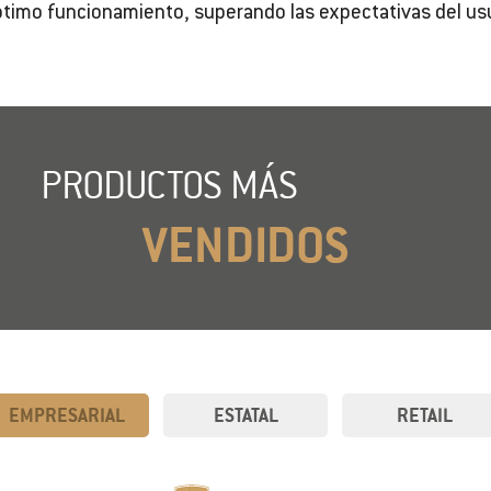
ptimo funcionamiento, superando las expectativas del us
PRODUCTOS MÁS
VENDIDOS
EMPRESARIAL
ESTATAL
RETAIL