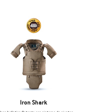
Iron Shark