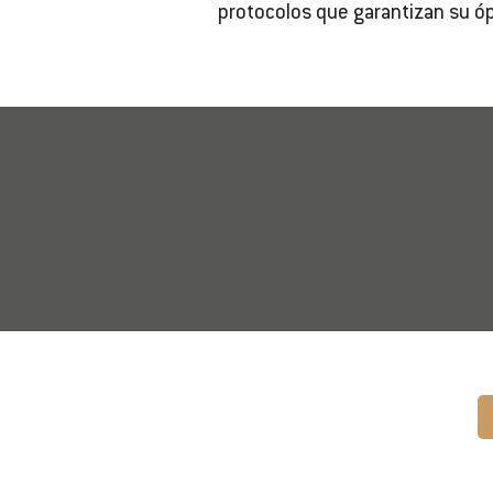
protocolos que garantizan su ó