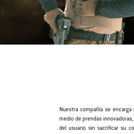
Nuestra compañía se encarga en
medio de prendas innovadoras, 
del usuario sin sacrificar su