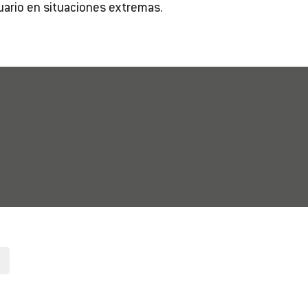
uario en situaciones extremas.