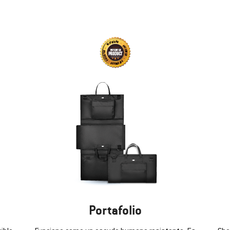
Portafolio