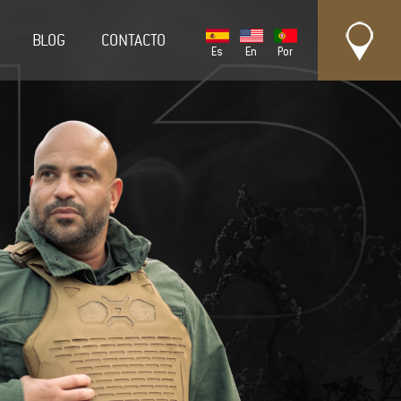
BLOG
CONTACTO
Es
En
Por