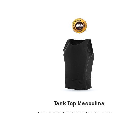
Tank Top Masculina