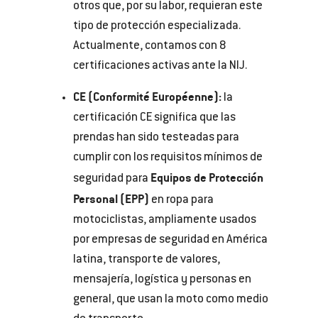
otros que, por su labor, requieran este
tipo de protección especializada.
Actualmente, contamos con 8
certificaciones activas ante la NIJ.
CE (Conformité Européenne):
la
certificación CE significa que las
prendas han sido testeadas para
cumplir con los requisitos mínimos de
Equipos de Protección
seguridad para
Personal (EPP)
en ropa para
motociclistas, ampliamente usados
por empresas de seguridad en América
latina, transporte de valores,
mensajería, logística y personas en
general, que usan la moto como medio