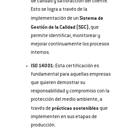
de calidad y satisfacción del cliente.
Esto se logra a través de la
Sistema de
implementación de un
Gestión de la Calidad (SGC)
, que
permite identificar, monitorear y
mejorar continuamente los procesos
internos.
ISO 14001:
Esta certificación es
fundamental para aquellas empresas
que quieren demostrar su
responsabilidad y compromiso con la
protección del medio ambiente, a
prácticas sostenibles
través de
que
implementen en sus etapas de
producción.