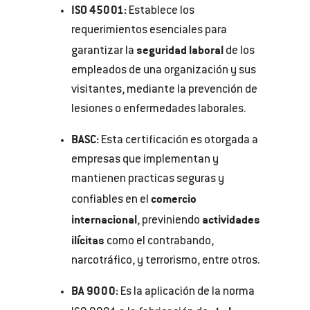
ISO 45001:
Establece los
requerimientos esenciales para
seguridad laboral
garantizar la
de los
empleados de una organización y sus
visitantes, mediante la prevención de
lesiones o
enfermedades laborales.
BASC:
Esta certificación es otorgada a
empresas que implementan y
mantienen practicas seguras y
comercio
confiables en el
internacional
actividades
, previniendo
ilícitas
como el contrabando,
narcotráfico, y terrorismo, entre otros.
BA 9000:
Es la aplicación de la norma