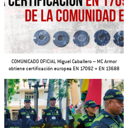
COMUNICADO OFICIAL Miguel Caballero – MC Armor
obtiene certificación europea EN 17092 + EN 13688