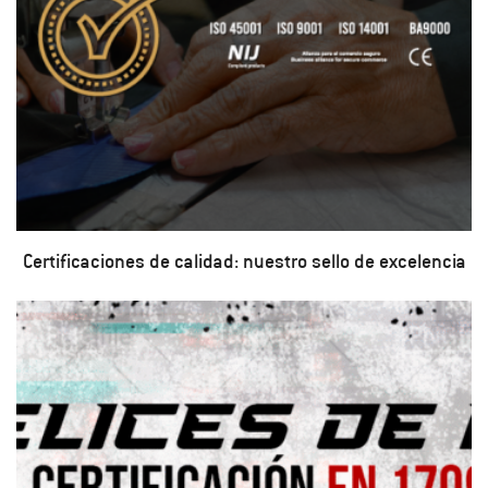
Certificaciones de calidad: nuestro sello de excelencia