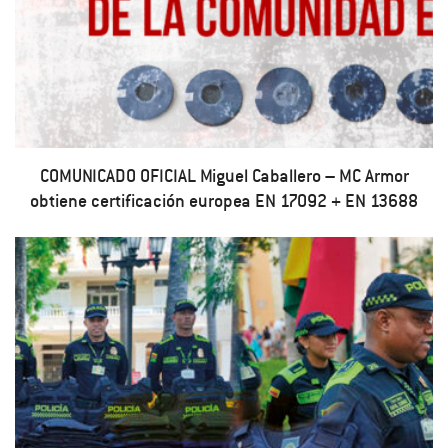
COMUNICADO OFICIAL Miguel Caballero – MC Armor
obtiene certificación europea EN 17092 + EN 13688