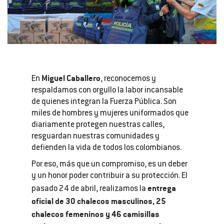
Miguel Caballero
En
, reconocemos y
respaldamos con orgullo la labor incansable
de quienes integran la Fuerza Pública. Son
miles de hombres y mujeres uniformados que
diariamente protegen nuestras calles,
resguardan nuestras comunidades y
defienden la vida de todos los colombianos.
Por eso, más que un compromiso, es un deber
y un honor poder contribuir a su protección. El
entrega
pasado 24 de abril, realizamos la
oficial de 30 chalecos masculinos, 25
chalecos femeninos y 46 camisillas