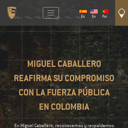
Es
En
Por
MIGUEL CABALLERO
REAFIRMA SU COMPROMISO
CON LA FUERZA PÚBLICA
EN COLOMBIA
En Miguel Caballero, reconocemos y respaldamos