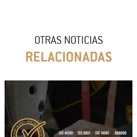
OTRAS NOTICIAS
RELACIONADAS