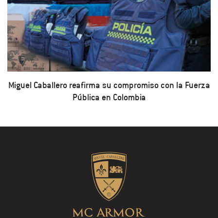
Miguel Caballero reafirma su compromiso con la Fuerza
Pública en Colombia