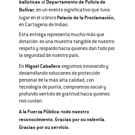
balísticas
Departamento de Policía de
al
Bolívar
, en un evento significativo que tuvo
Palacio de la Proclamación
lugar en el icónico
,
en Cartagena de Indias.
Esta entrega representa mucho más que
dotación: es una muestra tangible de nuestro
respeto y respaldo hacia quienes dan todo por
la seguridad de nuestro país.
Miguel Caballero
En
seguimos innovando y
desarrollando soluciones de protección
personal de la más alta calidad, con
tecnología de punta, compromiso social y
profundo sentido de gratitud hacia quienes
nos cuidan.
A la Fuerza Pública: todo nuestro
reconocimiento. Gracias por su valentía.
Gracias por su servicio.