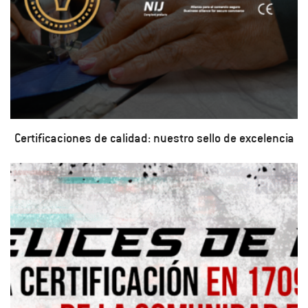
Certificaciones de calidad: nuestro sello de excelencia