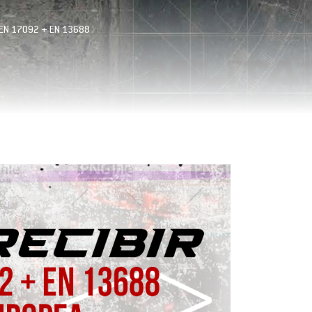
ea EN 17092 + EN 13688