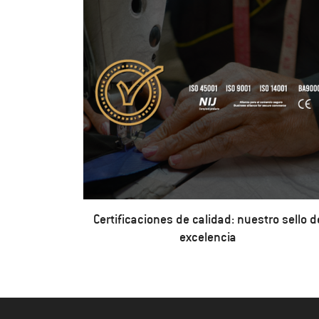
Certificaciones de calidad: nuestro sello d
excelencia