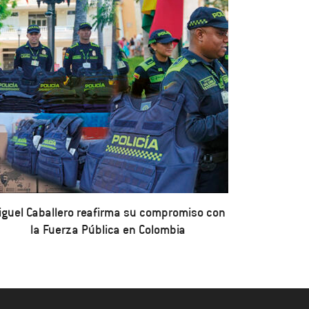
iguel Caballero reafirma su compromiso con
la Fuerza Pública en Colombia