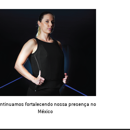
ntinuamos fortalecendo nossa presença no
México