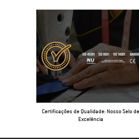
Certificações de Qualidade: Nosso Selo d
Excelência