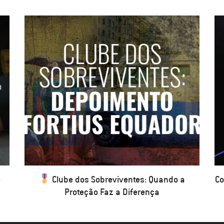
e
Clube dos Sobreviventes: Quando a
Co
Proteção Faz a Diferença