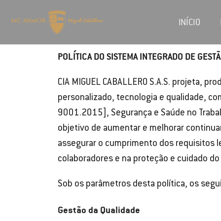
INÍCIO
POLÍTICA DO SISTEMA INTEGRADO DE GEST
CIA MIGUEL CABALLERO S.A.S. projeta, pro
personalizado, tecnologia e qualidade, co
9001.2015], Segurança e Saúde no Trabal
objetivo de aumentar e melhorar continua
assegurar o cumprimento dos requisitos l
colaboradores e na proteção e cuidado do
Sob os parâmetros desta política, os segu
Gestão da Qualidade