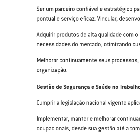
Ser um parceiro confiável e estratégico p
pontual e serviço eficaz. Vincular, desen
Adquirir produtos de alta qualidade com 
necessidades do mercado, otimizando cu
Melhorar continuamente seus processos, o
organização.
Gestão de Segurança e Saúde no Trabalh
Cumprir a legislação nacional vigente apli
Implementar, manter e melhorar continuam
ocupacionais, desde sua gestão até a tom