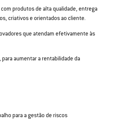
e com produtos de alta qualidade, entrega
, criativos e orientados ao cliente.
 inovadores que atendam efetivamente às
 para aumentar a rentabilidade da
lho para a gestão de riscos