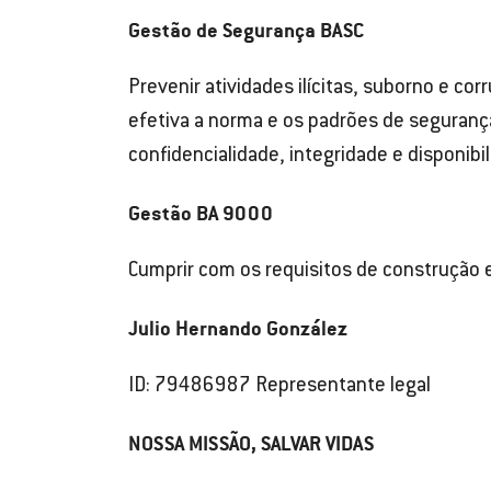
Gestão de Segurança BASC
Prevenir atividades ilícitas, suborno e co
efetiva a norma e os padrões de seguranç
confidencialidade, integridade e disponibi
Gestão BA 9000
Cumprir com os requisitos de construção 
Julio Hernando González
ID: 79486987 Representante legal
NOSSA MISSÃO, SALVAR VIDAS